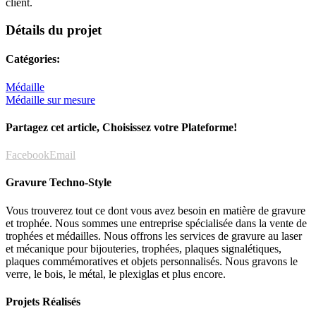
client.
Détails du projet
Catégories:
Médaille
Médaille sur mesure
Partagez cet article, Choisissez votre Plateforme!
Facebook
Email
Gravure Techno-Style
Vous trouverez tout ce dont vous avez besoin en matière de gravure
et trophée. Nous sommes une entreprise spécialisée dans la vente de
trophées et médailles. Nous offrons les services de gravure au laser
et mécanique pour bijouteries, trophées, plaques signalétiques,
plaques commémoratives et objets personnalisés. Nous gravons le
verre, le bois, le métal, le plexiglas et plus encore.
Projets Réalisés